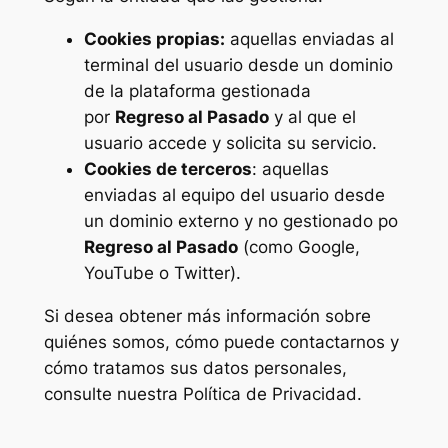
Cookies propias:
aquellas enviadas al
terminal del usuario desde un dominio
de la plataforma gestionada
por
Regreso al Pasado
y al que el
usuario accede y solicita su servicio.
Cookies de terceros
: aquellas
enviadas al equipo del usuario desde
un dominio externo y no gestionado po
Regreso al Pasado
(como Google,
YouTube o Twitter).
Si desea obtener más información sobre
quiénes somos, cómo puede contactarnos y
cómo tratamos sus datos personales,
consulte nuestra Política de Privacidad.