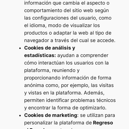
información que cambia el aspecto o
comportamiento del sitio web según
las configuraciones del usuario, como
el idioma, modo de visualizar los
productos o adaptar la web al tipo de
navegador a través del cual se accede.
Cookies de análisis y
estadísticas:
ayudan a comprender
cómo interactúan los usuarios con la
plataforma, reuniendo y
proporcionando información de forma
anónima como, por ejemplo, las visitas
y vistas en la plataforma. Además,
permiten identificar problemas técnicos
y encontrar la forma de optimizarlo.
Cookies de marketing
: se utilizan para
personalizar la plataforma de
Regreso