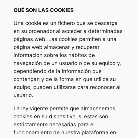
QUÉ SON LAS COOKIES
Una cookie es un fichero que se descarga
en su ordenador al acceder a determinadas
páginas web. Las cookies permiten a una
página web almacenar y recuperar
información sobre los hábitos de
navegación de un usuario o de su equipo y,
dependiendo de la información que
contengan y de la forma en que utilice su
equipo, pueden utilizarse para reconocer al
usuario.
La ley vigente permite que almacenemos
cookies en su dispositivo, si estas son
estrictamente necesarias para el
funcionamiento de nuestra plataforma en