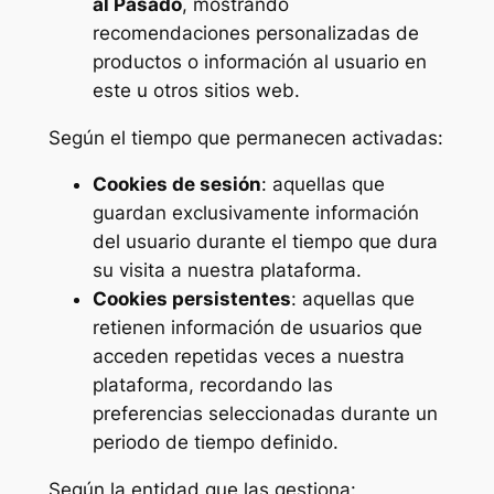
al Pasado
, mostrando
recomendaciones personalizadas de
productos o información al usuario en
este u otros sitios web.
Según el tiempo que permanecen activadas:
Cookies de sesión
: aquellas que
guardan exclusivamente información
del usuario durante el tiempo que dura
su visita a nuestra plataforma.
Cookies persistentes
: aquellas que
retienen información de usuarios que
acceden repetidas veces a nuestra
plataforma, recordando las
preferencias seleccionadas durante un
periodo de tiempo definido.
Según la entidad que las gestiona: