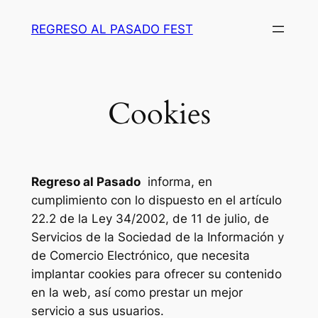
Saltar
REGRESO AL PASADO FEST
al
contenido
Cookies
Regreso al Pasado
informa, en
cumplimiento con lo dispuesto en el artículo
22.2 de la Ley 34/2002, de 11 de julio, de
Servicios de la Sociedad de la Información y
de Comercio Electrónico, que necesita
implantar cookies para ofrecer su contenido
en la web, así como prestar un mejor
servicio a sus usuarios.