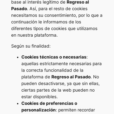
base al interés legítimo de
Regreso al
Pasado
. Así, para el resto de cookies
necesitamos su consentimiento, por lo que a
continuación le informamos de los
diferentes tipos de cookies que utilizamos
en nuestra plataforma.
Según su finalidad:
Cookies técnicas o necesarias
:
aquellas estrictamente necesarias para
la correcta funcionalidad de la
plataforma de
Regreso al Pasado
. No
pueden desactivarse, ya que sin ellas,
ciertas partes de la web pueden no
estar disponibles.
Cookies de preferencias o
personalización
: permiten recordar